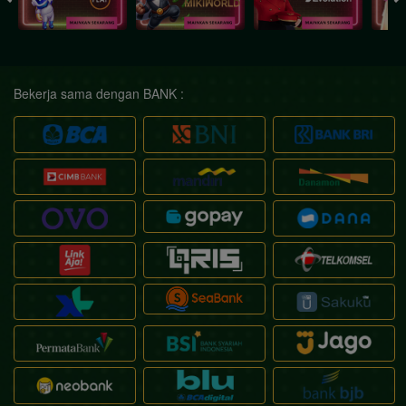
Bekerja sama dengan BANK :