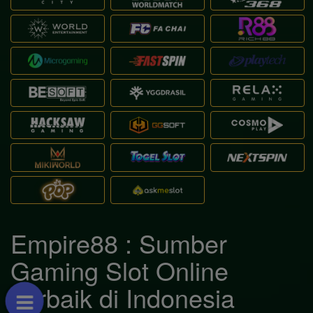
Empire88 : Sumber
Gaming Slot Online
Terbaik di Indonesia