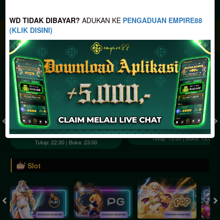
JACKPOT PROGRESIF
WD TIDAK DIBAYAR?
ADUKAN KE
PENGADUAN EMPIRE88
(KLIK DISINI)
IDR
2,903,440,303.24
Togel
SYDNEY POOLS
HONGKONG POOLS
( Setiap Hari )
( Setiap Hari )
Sabtu
2
4
1
Jumat
9
9
4
3
08/08/2026
07/08/2026
Tutup: 13:30 | Buka: 13:55
Tutup: 22:30 | Buka: 23:00
Slot