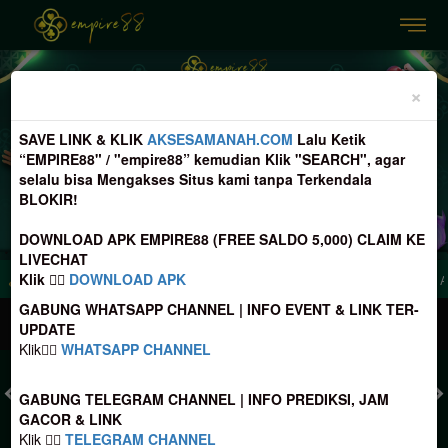
Previous
Nex
×
SAVE LINK & KLIK
AKSESAMANAH.COM
Lalu Ketik
“EMPIRE88" / "empire88” kemudian Klik "SEARCH", agar
selalu bisa Mengakses Situs kami tanpa Terkendala
BLOKIR!
DOWNLOAD APK EMPIRE88 (FREE SALDO 5,000) CLAIM KE
LIVECHAT
Klik 👉🏻
DOWNLOAD APK
uan Deposit, sebelum melakukan transfer agar tidak terjadi kesalahan | Link Alt
GABUNG WHATSAPP CHANNEL | INFO EVENT & LINK TER-
MASUK
DAFTAR
UPDATE
Klik👉🏼
WHATSAPP CHANNEL
GABUNG TELEGRAM CHANNEL | INFO PREDIKSI, JAM
GACOR & LINK
TOGEL
SLOT
LIVE CASINO
SPORT
SABUNG AYAM
TEM
Klik 👉🏼
TELEGRAM CHANNEL