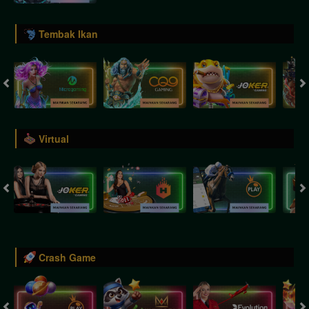
Tembak Ikan
Virtual
Crash Game