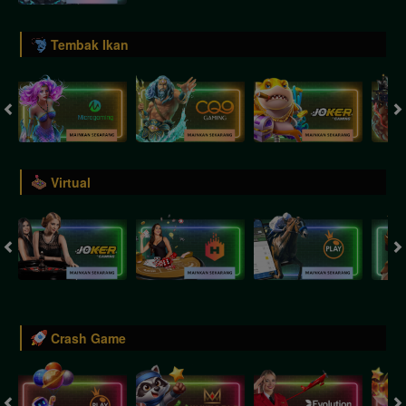
Tembak Ikan
Virtual
Crash Game