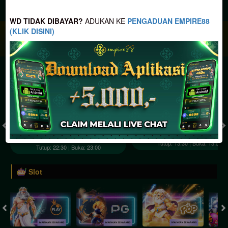
JACKPOT PROGRESIF
WD TIDAK DIBAYAR?
ADUKAN KE
PENGADUAN EMPIRE88
(KLIK DISINI)
IDR
2,903,634,352.59
Togel
SYDNEY POOLS
HONGKONG POOLS
( Setiap Hari )
( Setiap Hari )
Sabtu
2
4
1
Sabtu
2
7
9
7
08/08/2026
08/08/2026
Tutup: 13:30 | Buka: 13:55
Tutup: 22:30 | Buka: 23:00
Slot