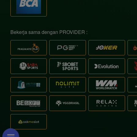
Bekerja sama dengan PROVIDER :