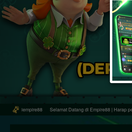
aindiempire88
Selamat Datang di Empire88 | Harap perhatika