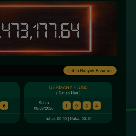
,473,194.44
Lebih Banyak Pasaran
GERMANY PLUS5
( Setiap Hari )
Sabtu
6
1
9
3
4
08/08/2026
Tutup: 00:00 | Buka: 00:10