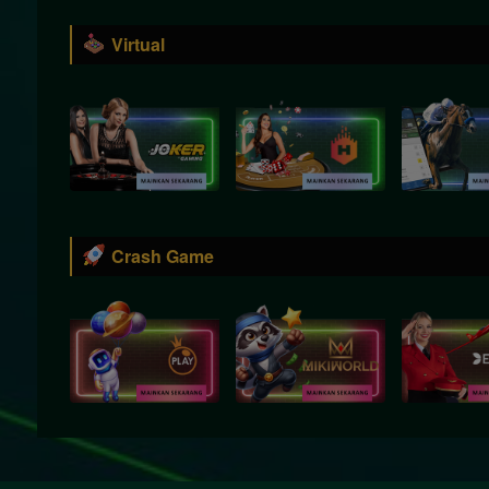
Virtual
Crash Game