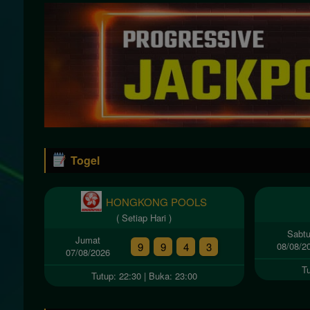
Togel
HONGKONG POOLS
( Setiap Hari )
Sabt
Jumat
9
9
4
3
08/08/2
07/08/2026
Tu
Tutup: 22:30 | Buka: 23:00