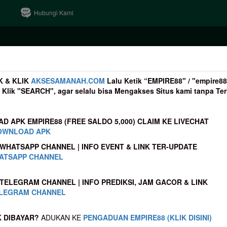
i
Hubungi Kami
EL
SLOT
LIVE CASINO
SPORT
SABUNG 
K & KLIK
AKSESAMANAH.COM
Lalu Ketik “EMPIRE88" / "empire88
Klik "SEARCH", agar selalu bisa Mengakses Situs kami tanpa Te
 APK EMPIRE88 (FREE SALDO 5,000) CLAIM KE LIVECHAT
OWNLOAD APK
WHATSAPP CHANNEL | INFO EVENT & LINK TER-UPDATE
ATSAPP CHANNEL
ELEGRAM CHANNEL | INFO PREDIKSI, JAM GACOR & LINK
LEGRAM CHANNEL
K DIBAYAR?
ADUKAN KE
PENGADUAN EMPIRE88 (KLIK DISINI)