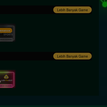
Lebih Banyak Game
tenance
Lebih Banyak Game