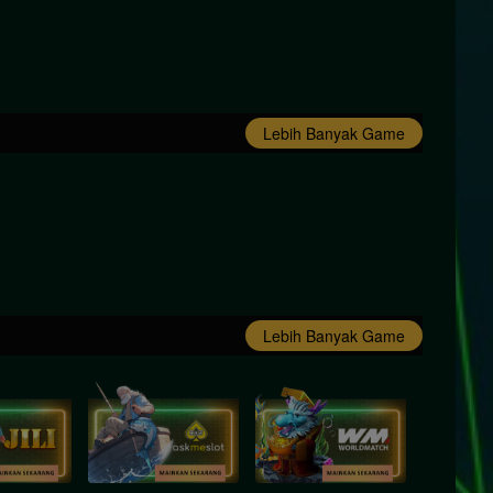
Lebih Banyak Game
Lebih Banyak Game