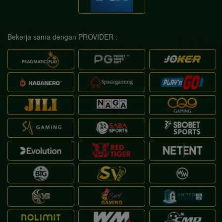
Bekerja sama dengan PROVIDER :