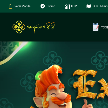
Versi Mobile
Promo
RTP
Buku Mimp
TOG
Previous