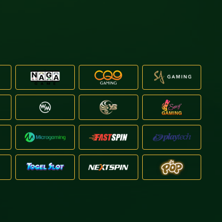
onesia