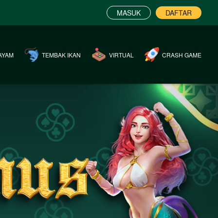
MASUK
DAFTAR
AYAM
TEMBAK IKAN
VIRTUAL
CRASH GAME
Next