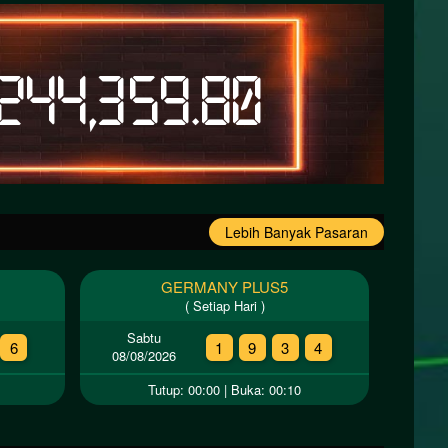
Lebih Banyak Pasaran
GERMANY PLUS5
( Setiap Hari )
Sabtu
6
1
9
3
4
08/08/2026
Tutup: 00:00 | Buka: 00:10
Lebih Banyak Game
Lebih Banyak Game