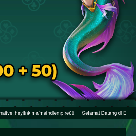
: heylink.me/maindiempire88
Selamat Datang di Empire88 | Ha
,244,377.80