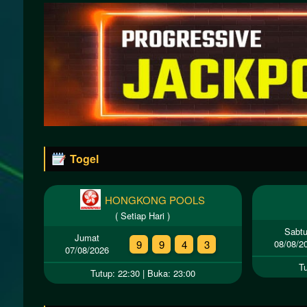
Togel
HONGKONG POOLS
( Setiap Hari )
Sabt
Jumat
9
9
4
3
08/08/2
07/08/2026
Tu
Tutup: 22:30 | Buka: 23:00
Slot
Live Casino