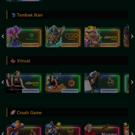
Tembak Ikan
Virtual
Crash Game